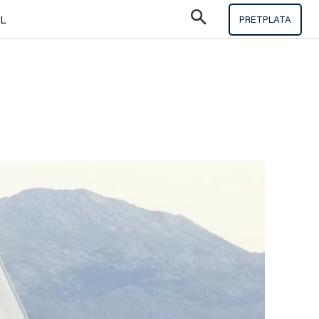
IL
PRETPLATA