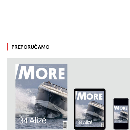
PREPORUČAMO