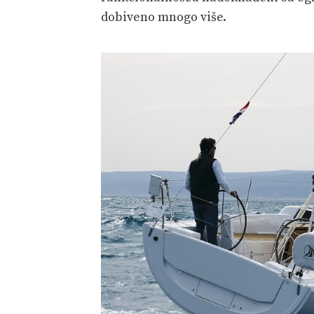
dobiveno mnogo više.