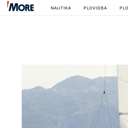
NAUTIKA
PLOVIDBA
PLO