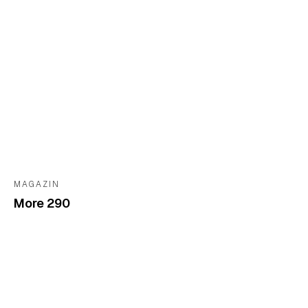
MAGAZIN
More 290