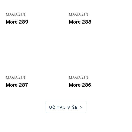
MAGAZIN
MAGAZIN
More 289
More 288
MAGAZIN
MAGAZIN
More 287
More 286
UČITAJ VIŠE