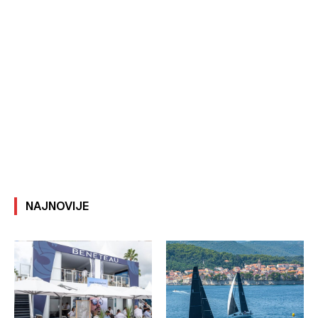
NAJNOVIJE