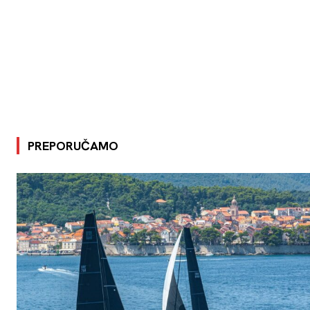
PREPORUČAMO