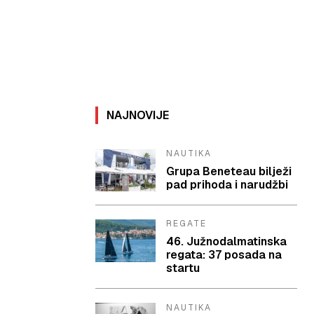
NAJNOVIJE
NAUTIKA
Grupa Beneteau bilježi
pad prihoda i narudžbi
REGATE
46. Južnodalmatinska
regata: 37 posada na
startu
NAUTIKA