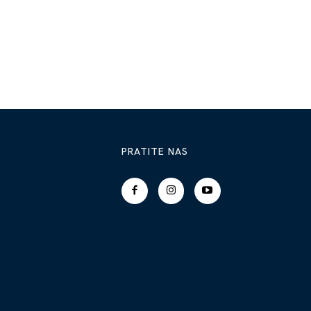
PRATITE NAS