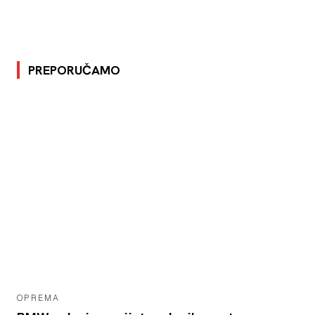
PREPORUČAMO
OPREMA