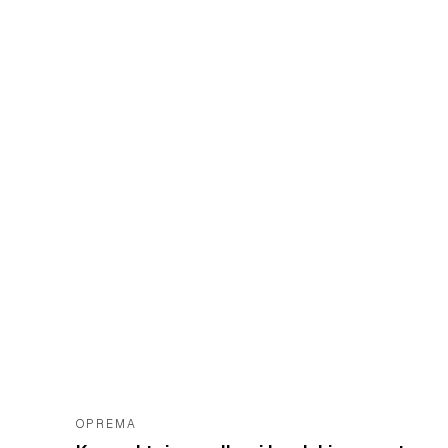
OPREMA