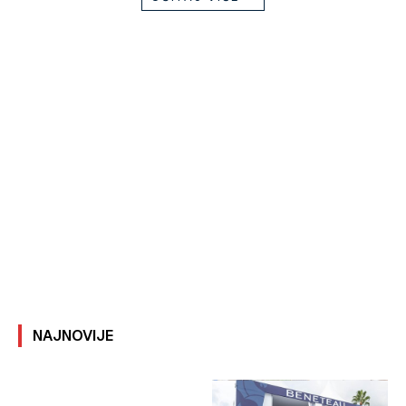
NAJNOVIJE