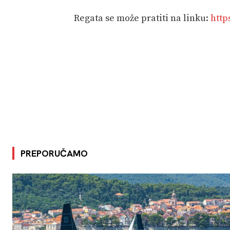
Regata se može pratiti na linku:
http
PREPORUČAMO