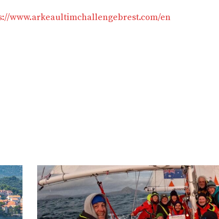
s://www.arkeaultimchallengebrest.com/en