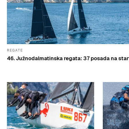
REGATE
46. Južnodalmatinska regata: 37 posada na star