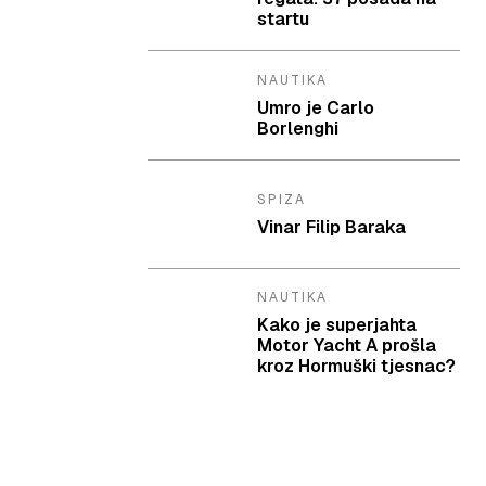
startu
NAUTIKA
Umro je Carlo
Borlenghi
SPIZA
Vinar Filip Baraka
NAUTIKA
Kako je superjahta
Motor Yacht A prošla
kroz Hormuški tjesnac?