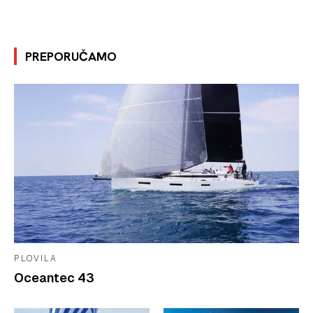
PREPORUČAMO
PLOVILA
Oceantec 43