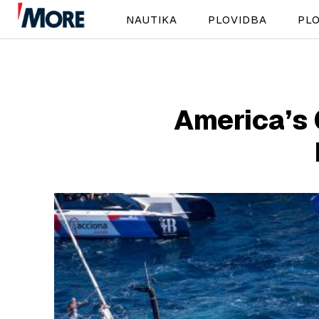
NAUTIKA
PLOVIDBA
PLO
America’s 