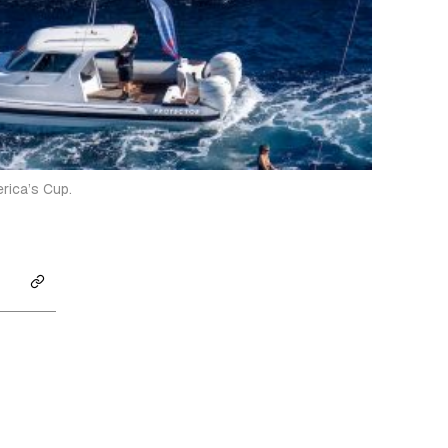
rica’s Cup.