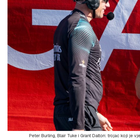
Peter Burling, Blair Tuke i Grant Dalton: trojac koji je