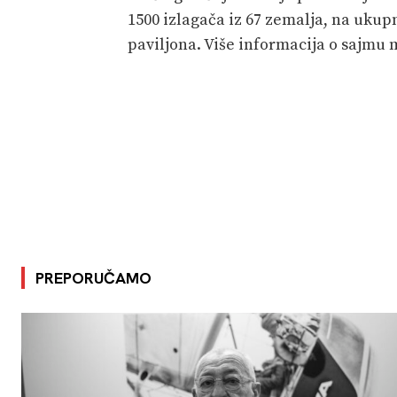
1500 izlagača iz 67 zemalja, na ukup
paviljona. Više informacija o sajmu
PREPORUČAMO