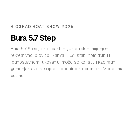
BIOGRAD BOAT SHOW 2025
Bura 5.7 Step
Bura 5.7 Step je kompaktan gumenjak namijenjen
rekreativnoj plovidbi. Zahvaljujući stabilnom trupu i
jednostavnom rukovanju, može se koristiti i kao radni
gumenjak ako se opremi dodatnom opremom. Model ima
duljinu...