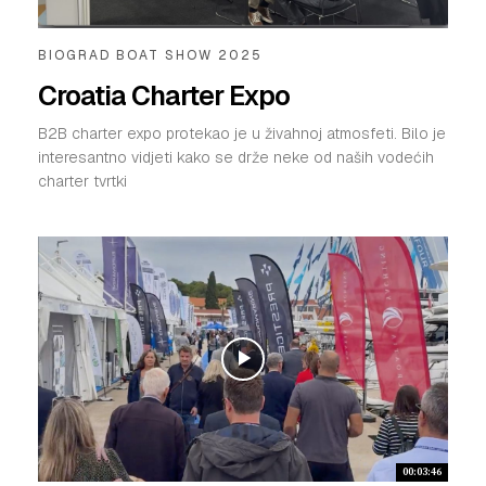
BIOGRAD BOAT SHOW 2025
Croatia Charter Expo
B2B charter expo protekao je u živahnoj atmosfeti. Bilo je
interesantno vidjeti kako se drže neke od naših vodećih
charter tvrtki
00:03:46