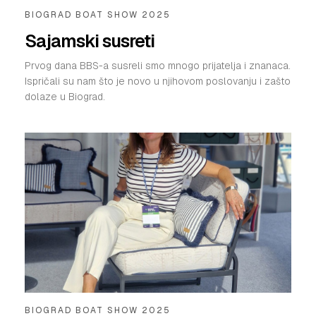
BIOGRAD BOAT SHOW 2025
Sajamski susreti
Prvog dana BBS-a susreli smo mnogo prijatelja i znanaca.
Ispričali su nam što je novo u njihovom poslovanju i zašto
dolaze u Biograd.
BIOGRAD BOAT SHOW 2025