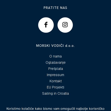
PRATITE NAS
MORSKI VODIČI d.o.o.
O nama
Oglašavanje
Pretplata
Impressum
Kontakt
EU Projekti
Sailing in Croatia
Koristimo kolačiće kako bismo vam omogućili najbolje korisničko