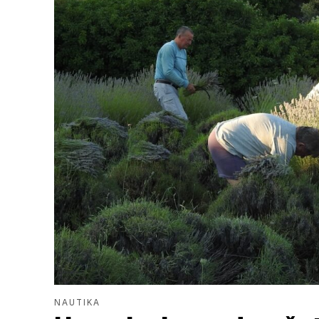
NAUTIKA