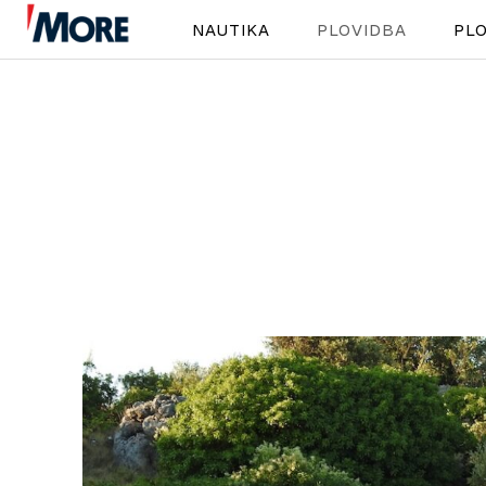
NAUTIKA
PLOVIDBA
PLO