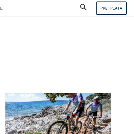
IL
PRETPLATA