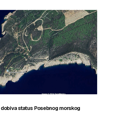
e dobiva status Posebnog morskog