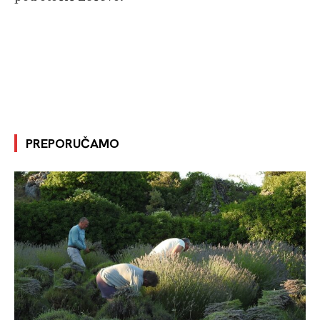
PREPORUČAMO