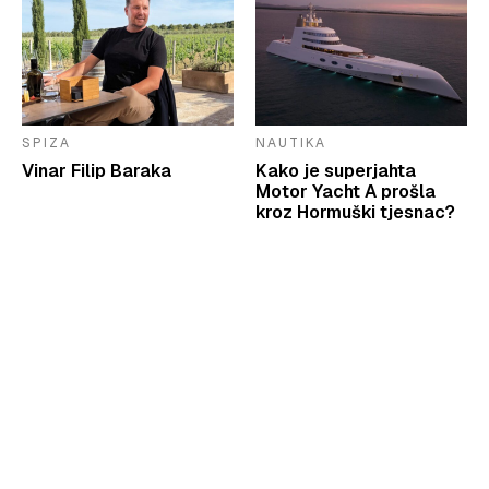
SPIZA
NAUTIKA
Vinar Filip Baraka
Kako je superjahta
Motor Yacht A prošla
kroz Hormuški tjesnac?