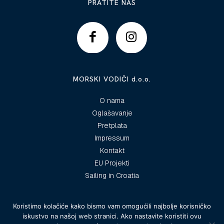
PRATITE NAS
MORSKI VODIČI d.o.o.
O nama
Oglašavanje
Pretplata
Impressum
Kontakt
EU Projekti
Sailing in Croatia
Koristimo kolačiće kako bismo vam omogućili najbolje korisničko
iskustvo na našoj web stranici. Ako nastavite koristiti ovu
© 2025 Morski vodiči