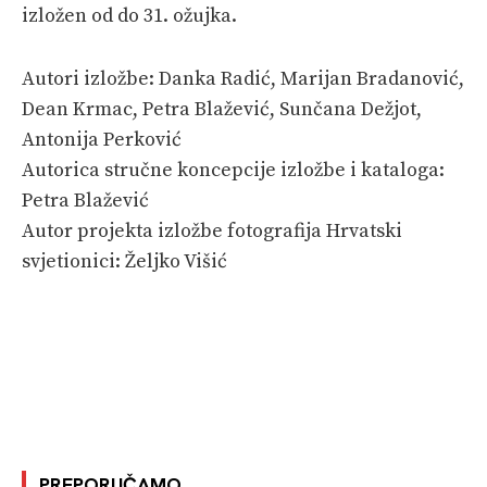
izložen od do 31. ožujka.
Autori izložbe: Danka Radić, Marijan Bradanović,
Dean Krmac, Petra Blažević, Sunčana Dežjot,
Antonija Perković
Autorica stručne koncepcije izložbe i kataloga:
Petra Blažević
Autor projekta izložbe fotografija Hrvatski
svjetionici: Željko Višić
PREPORUČAMO