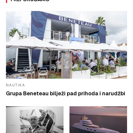
NAUTIKA
Grupa Beneteau bilježi pad prihoda i narudžbi