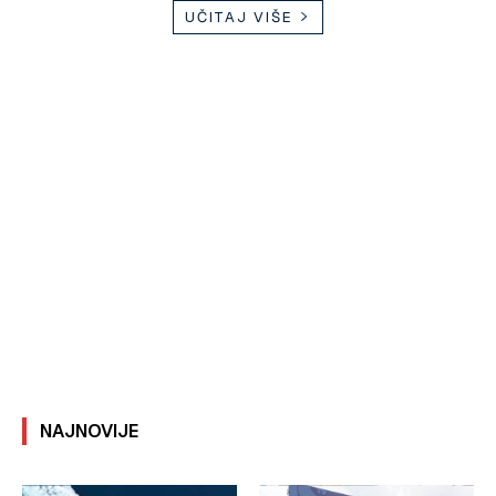
UČITAJ VIŠE
NAJNOVIJE