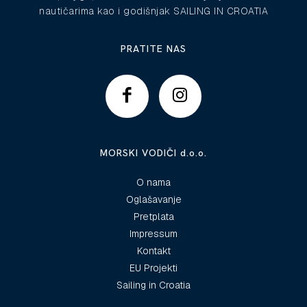
nautičarima kao i godišnjak SAILING IN CROATIA
PRATITE NAS
MORSKI VODIČI d.o.o.
O nama
Oglašavanje
Pretplata
Impressum
Kontakt
EU Projekti
Sailing in Croatia