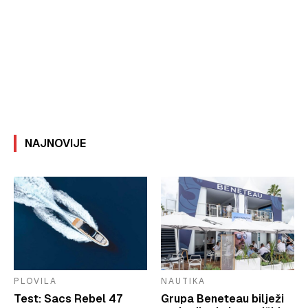
NAJNOVIJE
PLOVILA
NAUTIKA
Test: Sacs Rebel 47
Grupa Beneteau bilježi