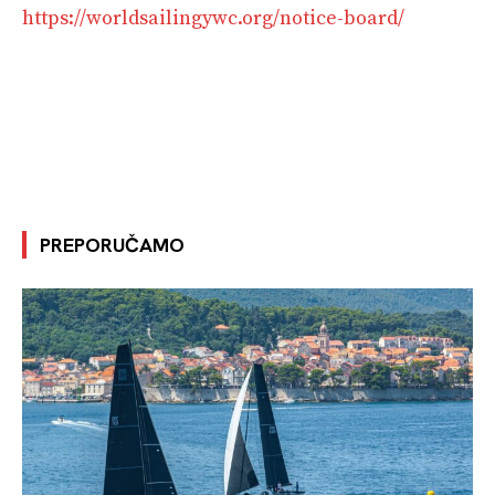
https://worldsailingywc.org/notice-board/
PREPORUČAMO