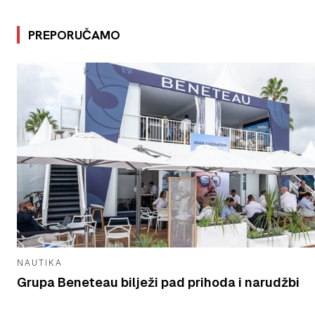
PREPORUČAMO
NAUTIKA
Grupa Beneteau bilježi pad prihoda i narudžbi