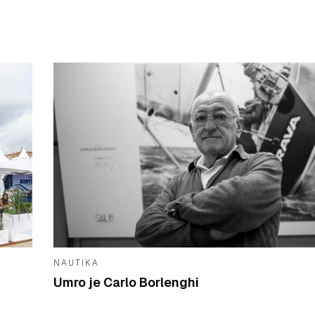
NAUTIKA
Umro je Carlo Borlenghi