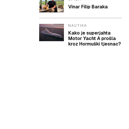
Vinar Filip Baraka
NAUTIKA
Kako je superjahta
Motor Yacht A prošla
kroz Hormuški tjesnac?