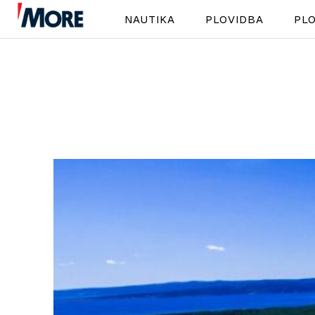
NAUTIKA
PLOVIDBA
PLO