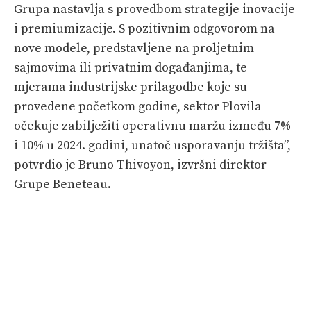
Grupa nastavlja s provedbom strategije inovacije
i premiumizacije. S pozitivnim odgovorom na
nove modele, predstavljene na proljetnim
sajmovima ili privatnim događanjima, te
mjerama industrijske prilagodbe koje su
provedene početkom godine, sektor Plovila
očekuje zabilježiti operativnu maržu između 7%
i 10% u 2024. godini, unatoč usporavanju tržišta”,
potvrdio je Bruno Thivoyon, izvršni direktor
Grupe Beneteau.