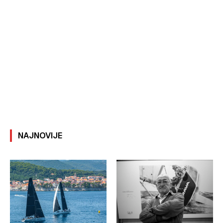
NAJNOVIJE