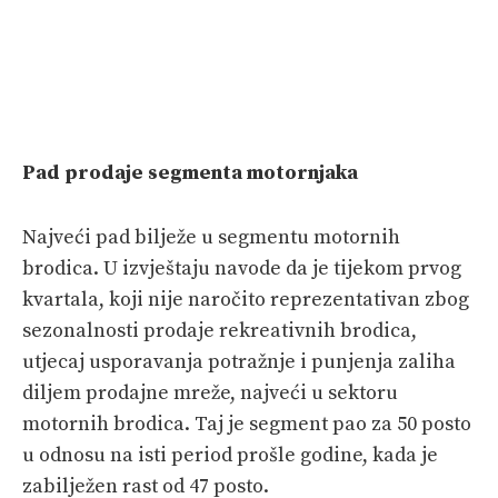
Pad prodaje segmenta motornjaka
Najveći pad bilježe u segmentu motornih
brodica. U izvještaju navode da je tijekom prvog
kvartala, koji nije naročito reprezentativan zbog
sezonalnosti prodaje rekreativnih brodica,
utjecaj usporavanja potražnje i punjenja zaliha
diljem prodajne mreže, najveći u sektoru
motornih brodica. Taj je segment pao za 50 posto
u odnosu na isti period prošle godine, kada je
zabilježen rast od 47 posto.