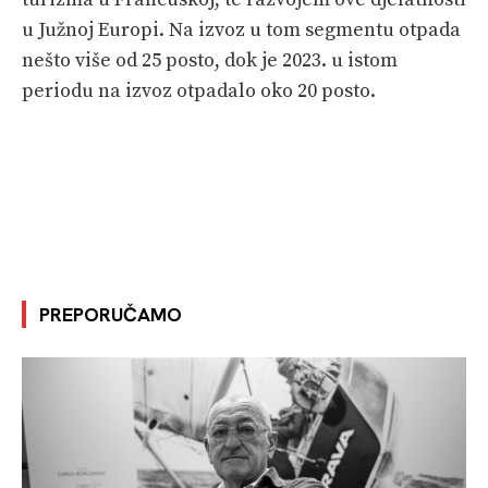
u Južnoj Europi. Na izvoz u tom segmentu otpada
nešto više od 25 posto, dok je 2023. u istom
periodu na izvoz otpadalo oko 20 posto.
PREPORUČAMO