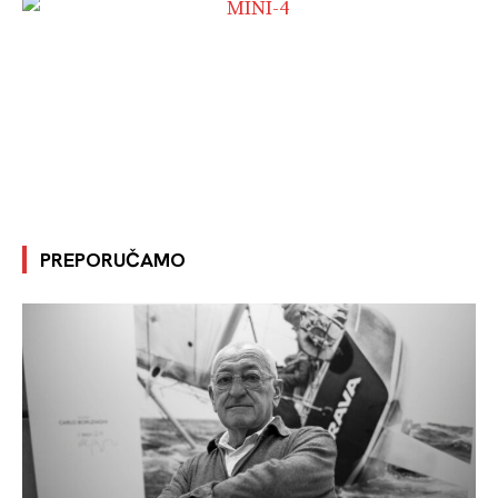
PREPORUČAMO