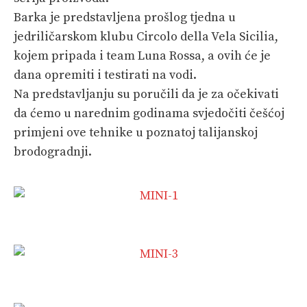
Barka je predstavljena prošlog tjedna u
jedriličarskom klubu Circolo della Vela Sicilia,
kojem pripada i team Luna Rossa, a ovih će je
dana opremiti i testirati na vodi.
Na predstavljanju su poručili da je za očekivati
da ćemo u narednim godinama svjedočiti češćoj
primjeni ove tehnike u poznatoj talijanskoj
brodogradnji.