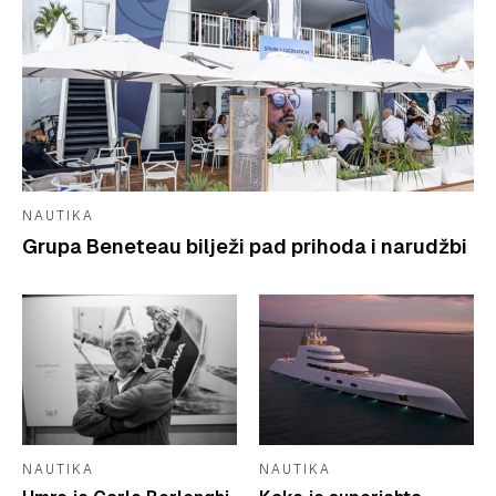
NAUTIKA
Grupa Beneteau bilježi pad prihoda i narudžbi
NAUTIKA
NAUTIKA