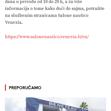
dana u periodu od 10 do 20 h, a za više
informacija o tome kako doći do sajma, potražite
na službenim stranicama Salone nautico
Venezia.
https://www.salonenautico.venezia.it/en/
PREPORUČAMO