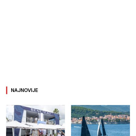
NAJNOVIJE