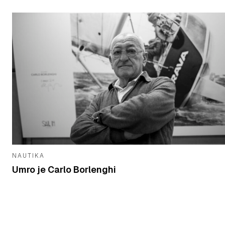
NAUTIKA
Umro je Carlo Borlenghi