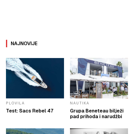
NAJNOVIJE
PLOVILA
NAUTIKA
Test: Sacs Rebel 47
Grupa Beneteau bilježi
pad prihoda i narudžbi