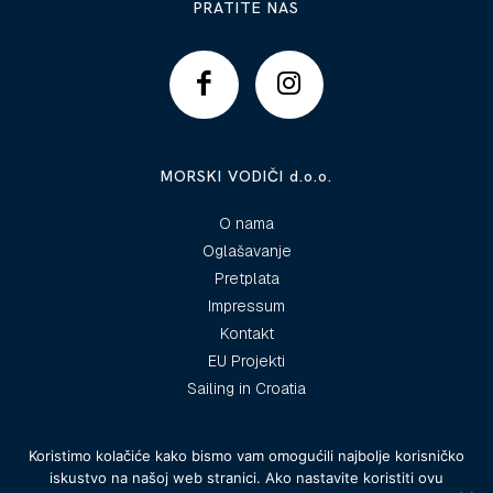
PRATITE NAS
MORSKI VODIČI d.o.o.
O nama
Oglašavanje
Pretplata
Impressum
Kontakt
EU Projekti
Sailing in Croatia
Koristimo kolačiće kako bismo vam omogućili najbolje korisničko
iskustvo na našoj web stranici. Ako nastavite koristiti ovu
© 2025 Morski vodiči