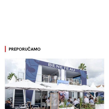
PREPORUČAMO