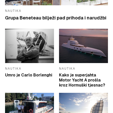
NAUTIKA
Grupa Beneteau bilježi pad prihoda i narudžbi
NAUTIKA
NAUTIKA
Umro je Carlo Borlenghi
Kako je superjahta
Motor Yacht A prošla
kroz Hormuški tjesnac?