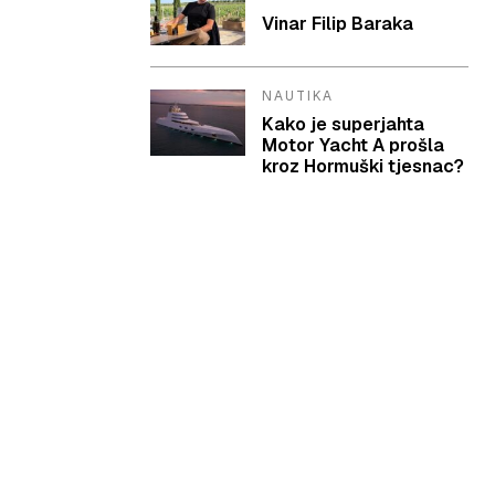
Vinar Filip Baraka
NAUTIKA
Kako je superjahta
Motor Yacht A prošla
kroz Hormuški tjesnac?