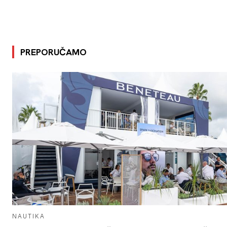
PREPORUČAMO
NAUTIKA