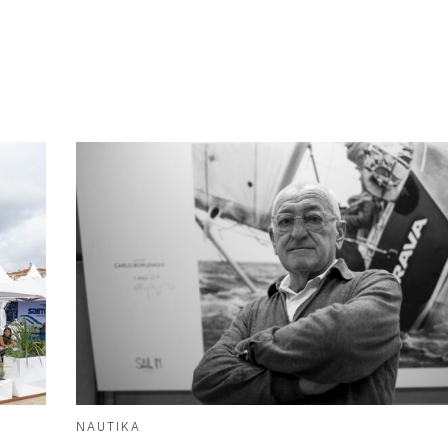
NAUTIKA