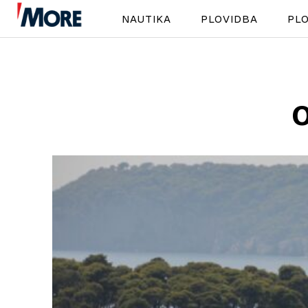
NAUTIKA
PLOVIDBA
PLO
O