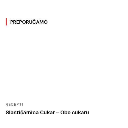
PREPORUČAMO
RECEPTI
Slastičarnica Cukar – Obo cukaru