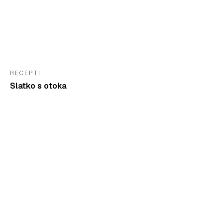
RECEPTI
Slatko s otoka