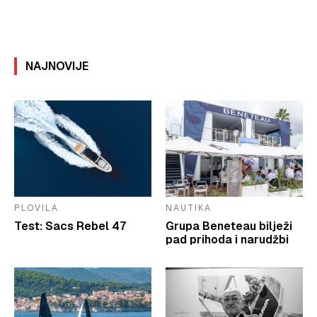
NAJNOVIJE
PLOVILA
NAUTIKA
Test: Sacs Rebel 47
Grupa Beneteau bilježi
pad prihoda i narudžbi