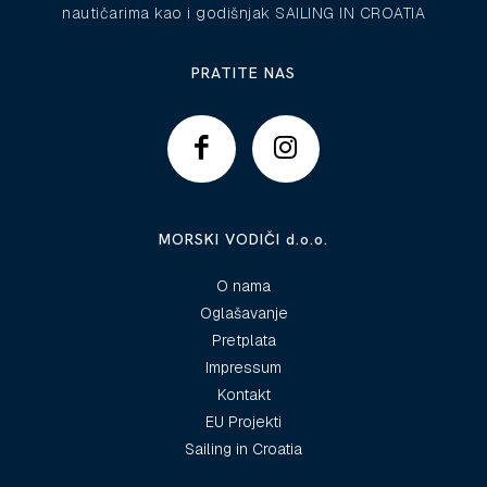
nautičarima kao i godišnjak SAILING IN CROATIA
PRATITE NAS
MORSKI VODIČI d.o.o.
O nama
Oglašavanje
Pretplata
Impressum
Kontakt
EU Projekti
Sailing in Croatia