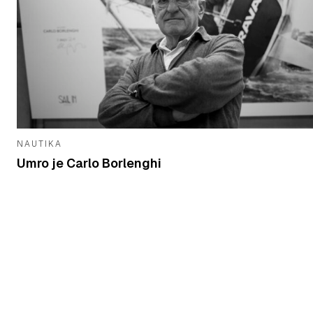
NAUTIKA
Umro je Carlo Borlenghi