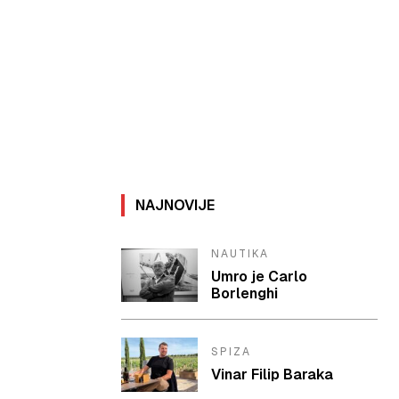
NAJNOVIJE
NAUTIKA
Umro je Carlo
Borlenghi
SPIZA
Vinar Filip Baraka