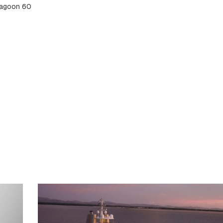
agoon 60