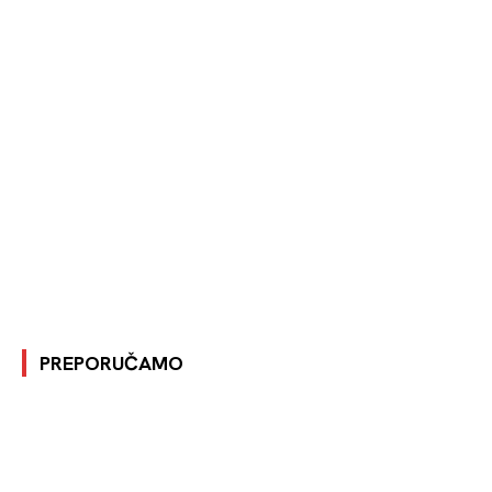
PREPORUČAMO