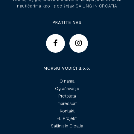
nautičarima kao i godišnjak SAILING IN CROATIA
PRATITE NAS
MORSKI VODIČI d.o.o.
O nama
Oglašavanje
Pretplata
Impressum
Kontakt
EU Projekti
Sailing in Croatia