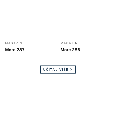
MAGAZIN
MAGAZIN
More 287
More 286
UČITAJ VIŠE