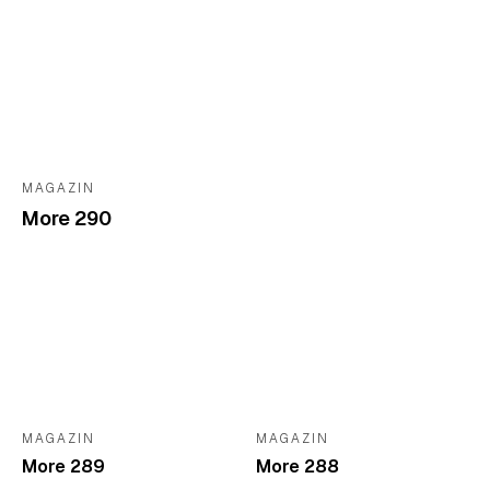
MAGAZIN
More 290
MAGAZIN
MAGAZIN
More 289
More 288