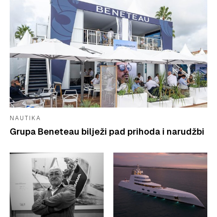
NAUTIKA
Grupa Beneteau bilježi pad prihoda i narudžbi