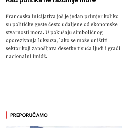
Francuska inicijativa još je jedan primjer koliko
su političke geste često udaljene od ekonomske
stvarnosti mora. U pokušaju simboličnog
oporezivanja luksuza, lako se može uništiti
sektor koji zapošljava desetke tisuća ljudi i gradi
nacionalni imidž.
PREPORUČAMO