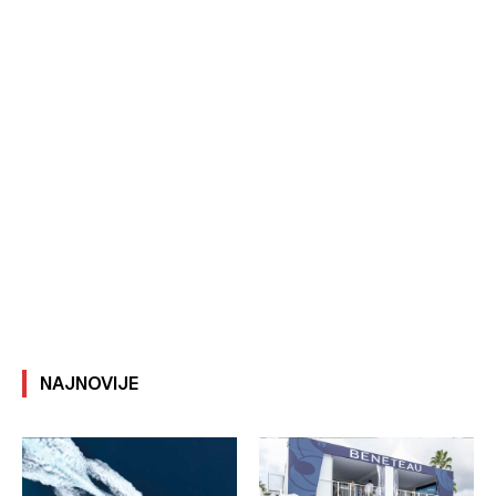
NAJNOVIJE