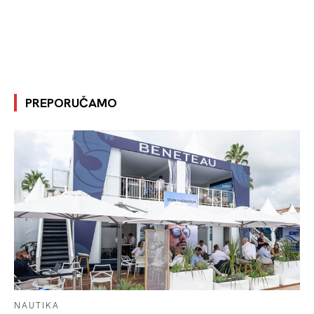
PREPORUČAMO
NAUTIKA