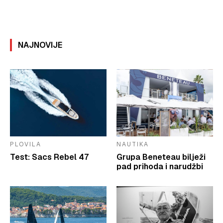
NAJNOVIJE
PLOVILA
NAUTIKA
Test: Sacs Rebel 47
Grupa Beneteau bilježi
pad prihoda i narudžbi