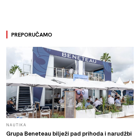
PREPORUČAMO
NAUTIKA
Grupa Beneteau bilježi pad prihoda i narudžbi