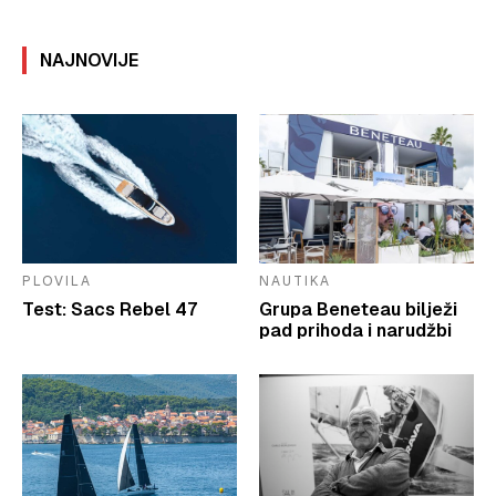
NAJNOVIJE
PLOVILA
NAUTIKA
Test: Sacs Rebel 47
Grupa Beneteau bilježi
pad prihoda i narudžbi