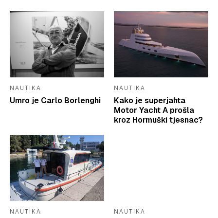
NAUTIKA
NAUTIKA
Umro je Carlo Borlenghi
Kako je superjahta
Motor Yacht A prošla
kroz Hormuški tjesnac?
NAUTIKA
NAUTIKA