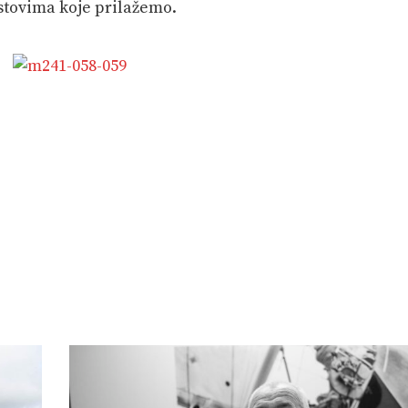
stovima koje prilažemo.