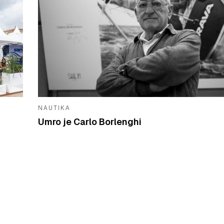
NAUTIKA
Umro je Carlo Borlenghi