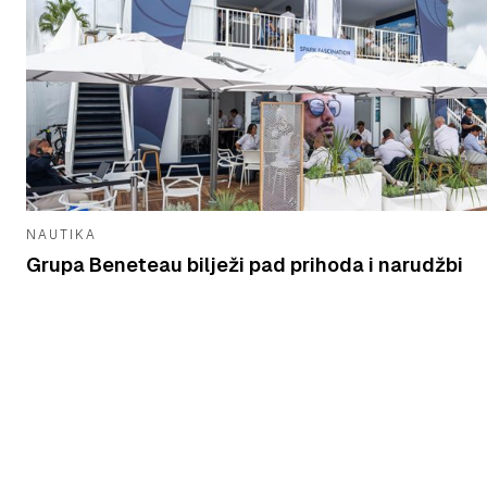
NAUTIKA
Grupa Beneteau bilježi pad prihoda i narudžbi