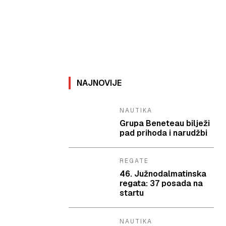
NAJNOVIJE
NAUTIKA
Grupa Beneteau bilježi
pad prihoda i narudžbi
REGATE
46. Južnodalmatinska
regata: 37 posada na
startu
NAUTIKA