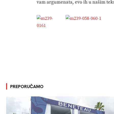
vam argumenata, evo ih u našim tek
PREPORUČAMO