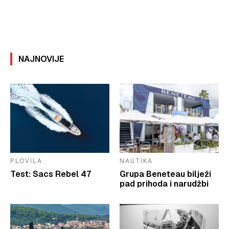
NAJNOVIJE
PLOVILA
NAUTIKA
Test: Sacs Rebel 47
Grupa Beneteau bilježi
pad prihoda i narudžbi