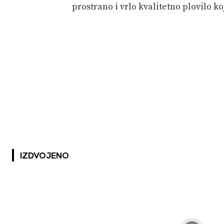
prostrano i vrlo kvalitetno plovilo ko
IZDVOJENO