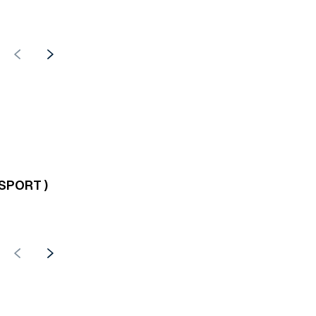
 SPORT )