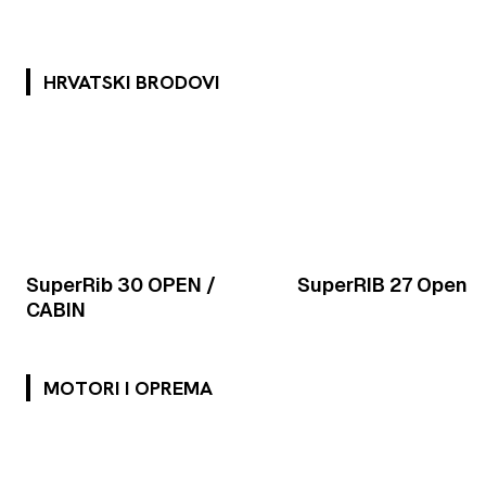
HRVATSKI BRODOVI
SuperRib 30 OPEN /
SuperRIB 27 Open
CABIN
MOTORI I OPREMA