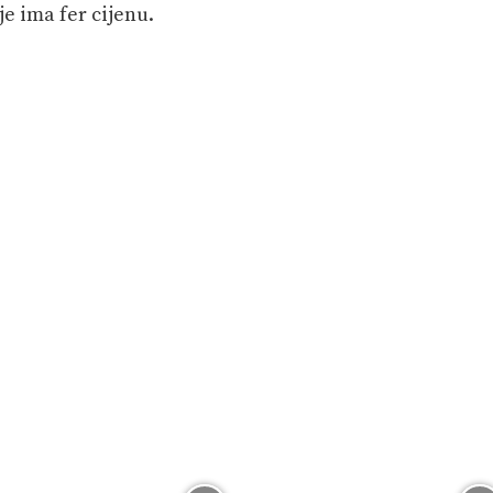
je ima fer cijenu.