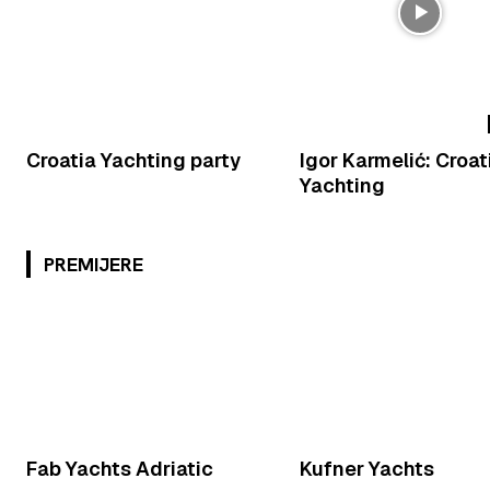
Croatia Yachting party
Igor Karmelić: Croat
Yachting
PREMIJERE
Fab Yachts Adriatic
Kufner Yachts