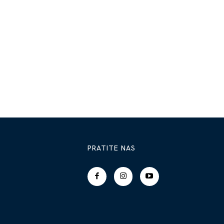
PRATITE NAS