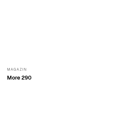
MAGAZIN
More 290