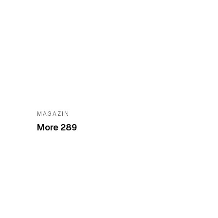
MAGAZIN
More 289