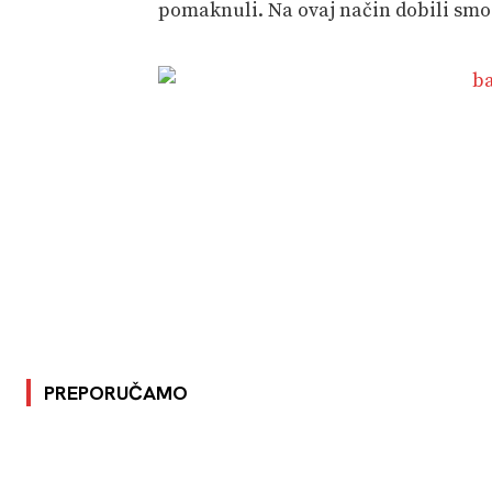
pomaknuli. Na ovaj način dobili smo 
PREPORUČAMO