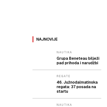
NAJNOVIJE
NAUTIKA
Grupa Beneteau bilježi
pad prihoda i narudžbi
REGATE
46. Južnodalmatinska
regata: 37 posada na
startu
NAUTIKA