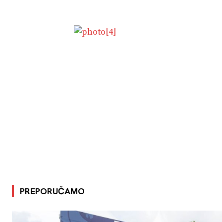
PREPORUČAMO