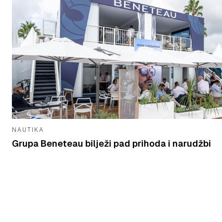
NAUTIKA
Grupa Beneteau bilježi pad prihoda i narudžbi