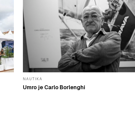
NAUTIKA
Umro je Carlo Borlenghi