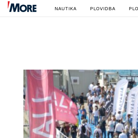
NAUTIKA
PLOVIDBA
PLO