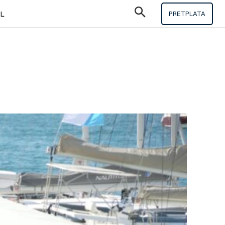
IL
PRETPLATA