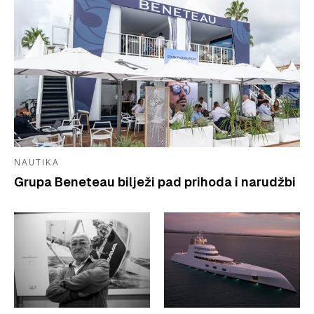
NAUTIKA
Grupa Beneteau bilježi pad prihoda i narudžbi