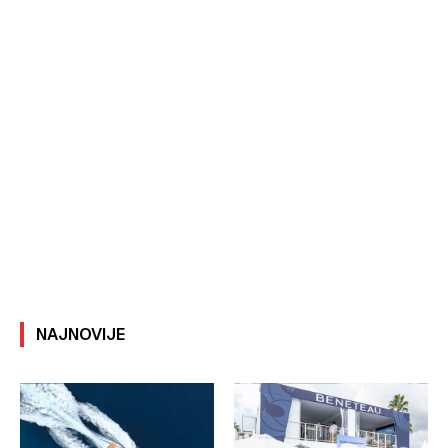
NAJNOVIJE