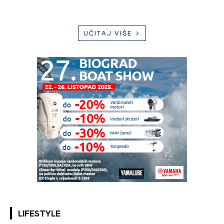
UČITAJ VIŠE
LIFESTYLE