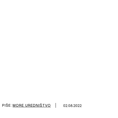
PIŠE:
MORE UREDNIŠTVO
02.08.2022