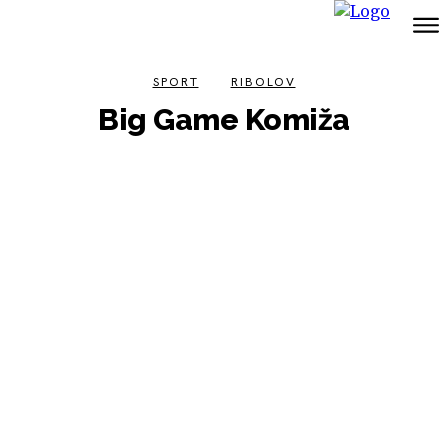
SPORT
RIBOLOV
Big Game Komiža