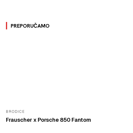
PREPORUČAMO
BRODICE
Frauscher x Porsche 850 Fantom