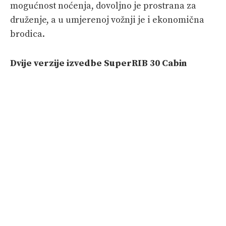
mogućnost noćenja, dovoljno je prostrana za
druženje, a u umjerenoj vožnji je i ekonomična
brodica.
Dvije verzije izvedbe
SuperRIB 30 Cabin