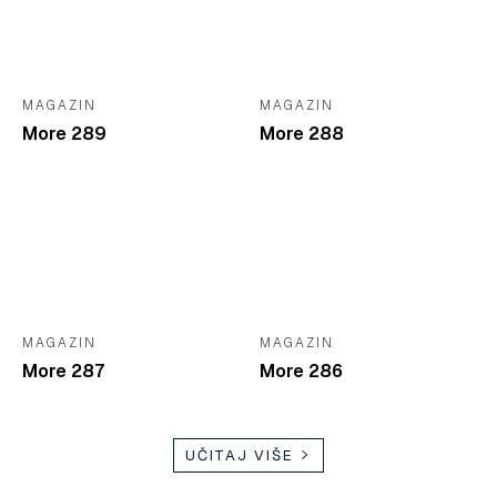
MAGAZIN
MAGAZIN
More 289
More 288
MAGAZIN
MAGAZIN
More 287
More 286
UČITAJ VIŠE