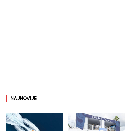
NAJNOVIJE