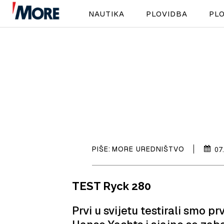
NAUTIKA
PLOVIDBA
PLO
PIŠE:
MORE UREDNIŠTVO
07
TEST Ryck 280
Prvi u svijetu testirali smo 