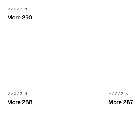
MAGAZIN
More 290
MAGAZIN
MAGAZIN
More 288
More 287