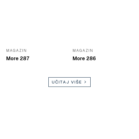
MAGAZIN
MAGAZIN
More 287
More 286
UČITAJ VIŠE