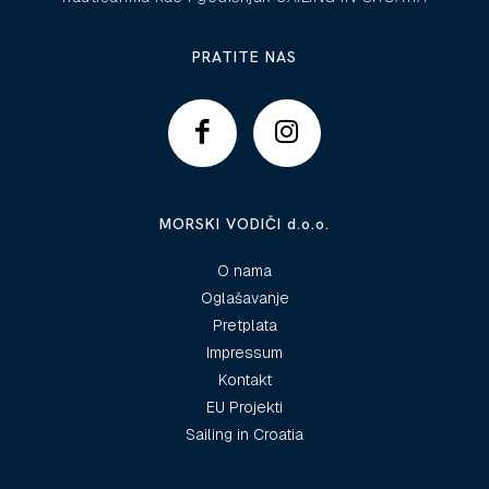
PRATITE NAS
MORSKI VODIČI d.o.o.
O nama
Oglašavanje
Pretplata
Impressum
Kontakt
EU Projekti
Sailing in Croatia