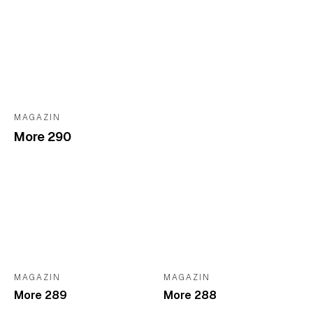
MAGAZIN
More 290
MAGAZIN
MAGAZIN
More 289
More 288