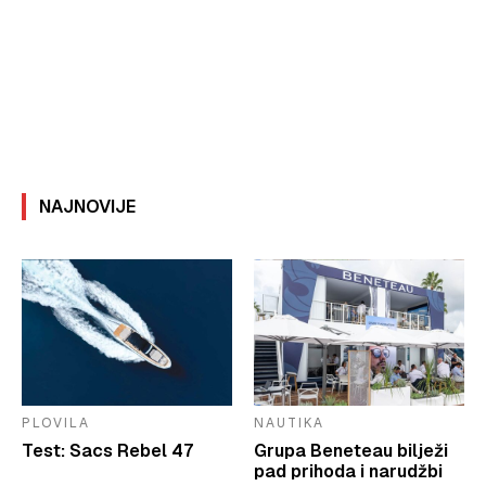
NAJNOVIJE
PLOVILA
NAUTIKA
Test: Sacs Rebel 47
Grupa Beneteau bilježi
pad prihoda i narudžbi