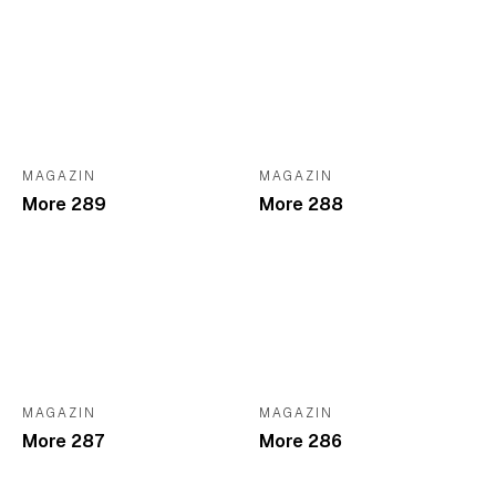
MAGAZIN
MAGAZIN
More 289
More 288
MAGAZIN
MAGAZIN
More 287
More 286