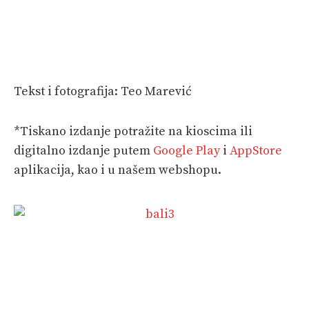
Tekst i fotografija: Teo Marević
*Tiskano izdanje potražite na kioscima ili
digitalno izdanje putem
Google Play
i
AppStore
aplikacija, kao i u našem webshopu.