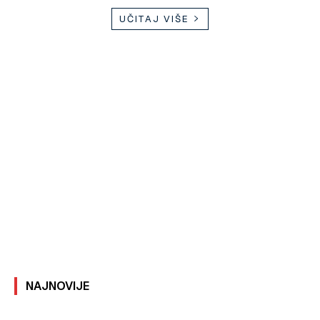
UČITAJ VIŠE
NAJNOVIJE