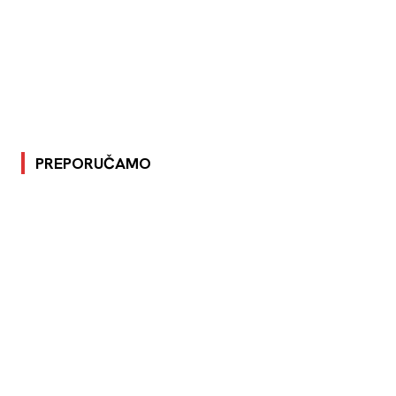
PREPORUČAMO