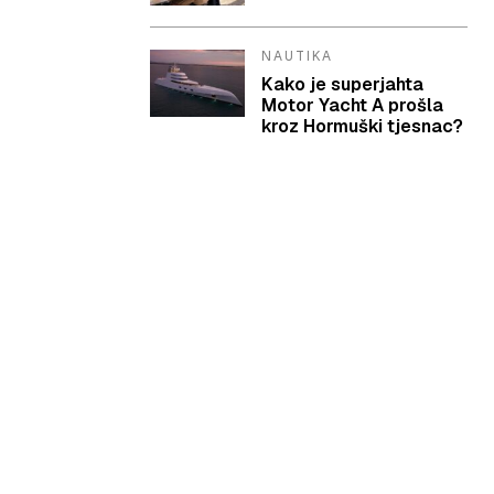
NAUTIKA
Kako je superjahta
Motor Yacht A prošla
kroz Hormuški tjesnac?