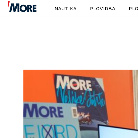
NAUTIKA
PLOVIDBA
PLO