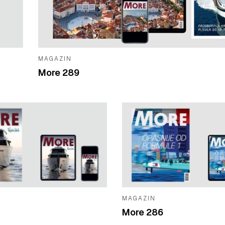
MAGAZIN
More 289
MAGAZIN
More 286