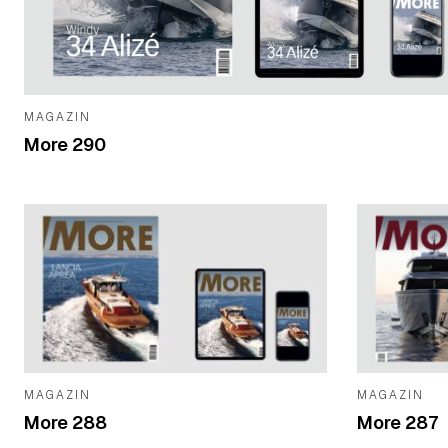
MAGAZIN
More 290
MAGAZIN
MAGAZIN
More 288
More 287