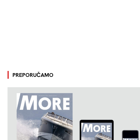
PREPORUČAMO