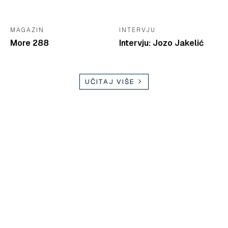
MAGAZIN
INTERVJU
More 288
Intervju: Jozo Jakelić
UČITAJ VIŠE