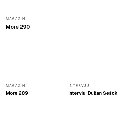
MAGAZIN
More 290
MAGAZIN
INTERVJU
More 289
Intervju: Dušan Šešok