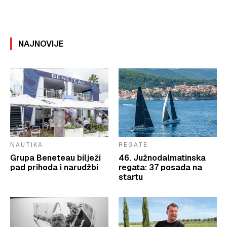
NAJNOVIJE
NAUTIKA
REGATE
Grupa Beneteau bilježi
46. Južnodalmatinska
pad prihoda i narudžbi
regata: 37 posada na
startu