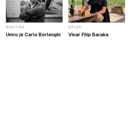
NAUTIKA
SPIZA
Umro je Carlo Borlenghi
Vinar Filip Baraka