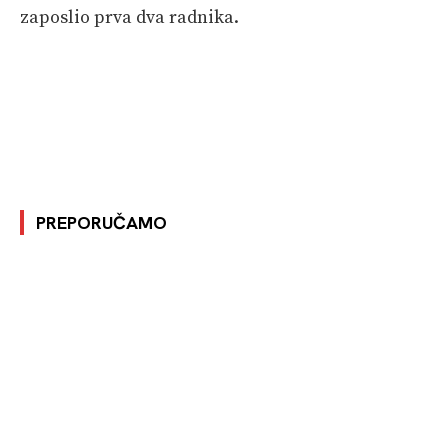
zaposlio prva dva radnika.
PREPORUČAMO