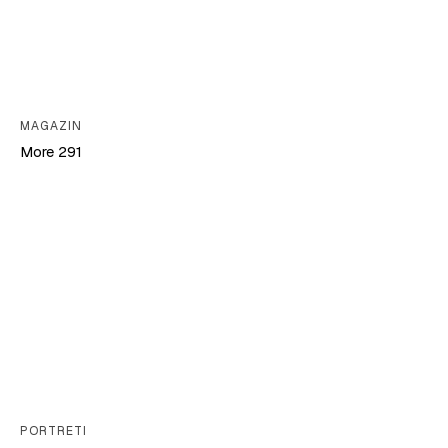
MAGAZIN
More 291
PORTRETI