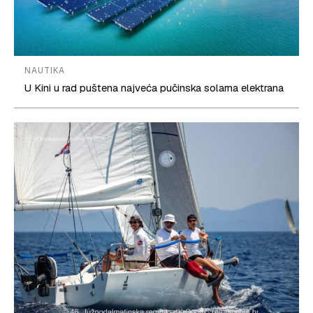
NAUTIKA
U Kini u rad puštena najveća pučinska solarna elektrana