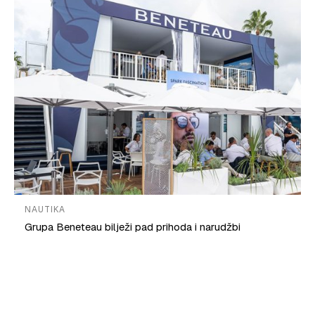
NAUTIKA
Grupa Beneteau bilježi pad prihoda i narudžbi