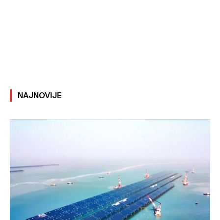
NAJNOVIJE