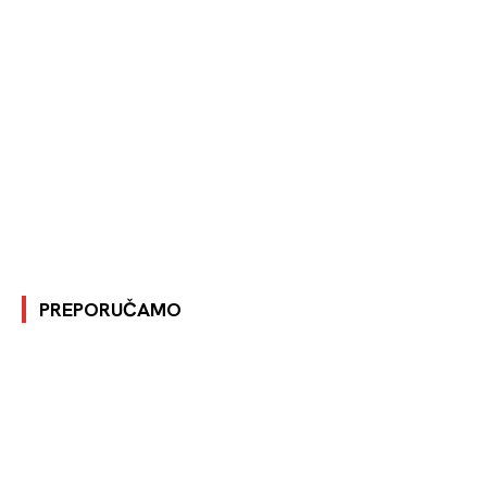
PREPORUČAMO