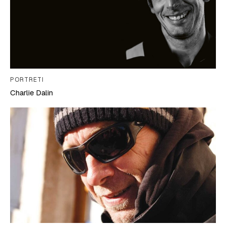
PORTRETI
Charlie Dalin