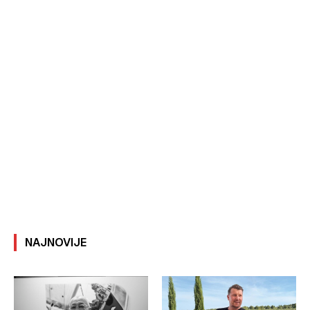
NAJNOVIJE