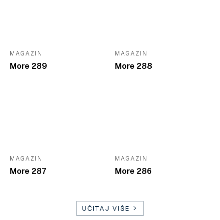
MAGAZIN
MAGAZIN
More 289
More 288
MAGAZIN
MAGAZIN
More 287
More 286
UČITAJ VIŠE