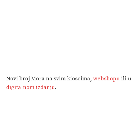
Novi broj Mora na svim kioscima,
webshopu
ili u
digitalnom izdanju
.