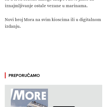
iznajmljivanje ostale vezane u marinama.
Novi broj Mora na svim kioscima ili u digitalnom
izdanju.
PREPORUČAMO