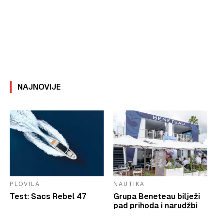
NAJNOVIJE
PLOVILA
NAUTIKA
Test: Sacs Rebel 47
Grupa Beneteau bilježi
pad prihoda i narudžbi