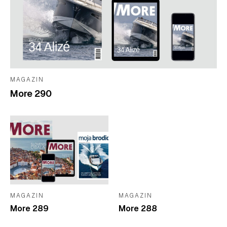
MAGAZIN
More 290
MAGAZIN
MAGAZIN
More 289
More 288