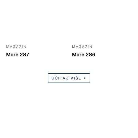
MAGAZIN
MAGAZIN
More 287
More 286
UČITAJ VIŠE