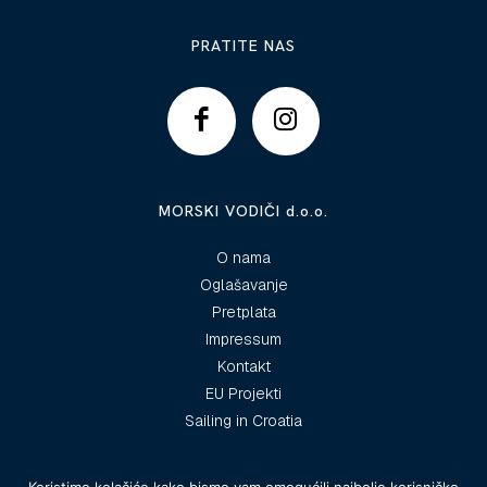
PRATITE NAS
MORSKI VODIČI d.o.o.
O nama
Oglašavanje
Pretplata
Impressum
Kontakt
EU Projekti
Sailing in Croatia